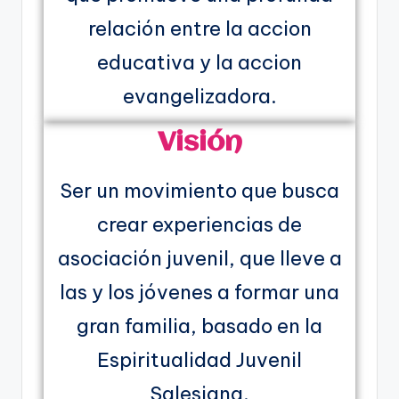
relación entre la accion
educativa y la accion
evangelizadora.
Visión
Ser un movimiento que busca
crear experiencias de
asociación juvenil, que lleve a
las y los jóvenes a formar una
gran familia, basado en la
Espiritualidad Juvenil
Salesiana.