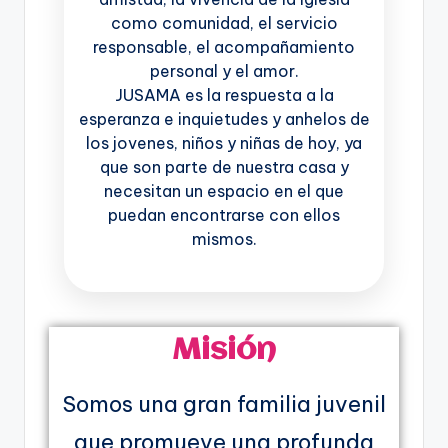
como comunidad, el servicio
responsable, el acompañamiento
personal y el amor.
JUSAMA es la respuesta a la
esperanza e inquietudes y anhelos de
los jovenes, niños y niñas de hoy, ya
que son parte de nuestra casa y
necesitan un espacio en el que
puedan encontrarse con ellos
mismos.
Misión
Somos una gran familia juvenil
que promueve una profunda