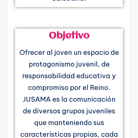
Objetivo
Ofrecer al joven un espacio de
protagonismo juvenil, de
responsabilidad educativa y
compromiso por el Reino.
JUSAMA es la comunicación
de diversos grupos juveniles
que manteniendo sus
características propias, cada