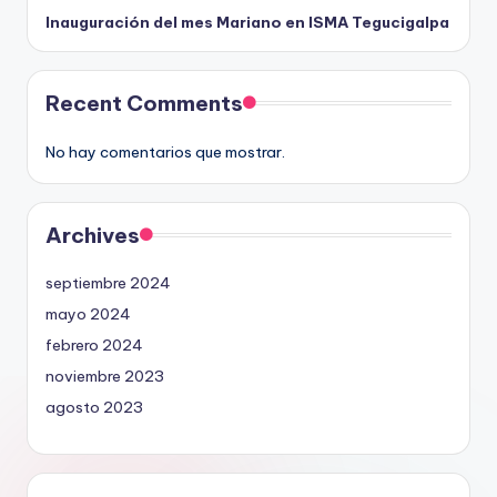
Inauguración del mes Mariano en ISMA Tegucigalpa
Recent Comments
No hay comentarios que mostrar.
Archives
septiembre 2024
mayo 2024
febrero 2024
noviembre 2023
agosto 2023