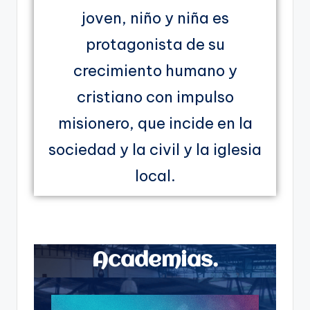
joven, niño y niña es
protagonista de su
crecimiento humano y
cristiano con impulso
misionero, que incide en la
sociedad y la civil y la iglesia
local.
Academias.