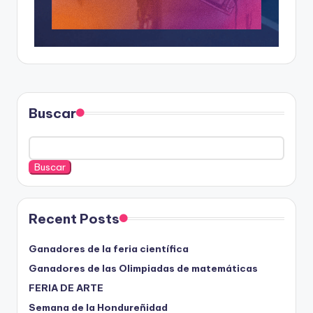
Buscar
Buscar
Recent Posts
Ganadores de la feria científica
Ganadores de las Olimpiadas de matemáticas
FERIA DE ARTE
Semana de la Hondureñidad